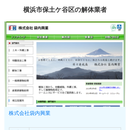
横浜市保土ケ谷区の解体業者
株式会社袋内興業