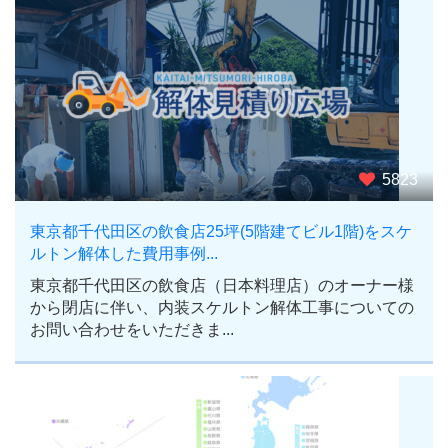
5823
東京都千代田区の飲食店25坪(5階建てビル1階)をスケ
ルトン解体した費用事例...
東京都千代田区の飲食店（日本料理店）のオーナー様
から閉店に伴い、内装スケルトン解体工事についての
お問い合わせをいただきま...