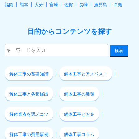
福岡
熊本
大分
宮崎
佐賀
長崎
鹿児島
沖縄
目的からコンテンツを探す
解体工事の基礎知識
解体工事とアスベスト
解体工事と各種届出
解体工事の種類
解体業者を選ぶコツ
解体工事とお金
解体工事の費用事例
解体工事コラム