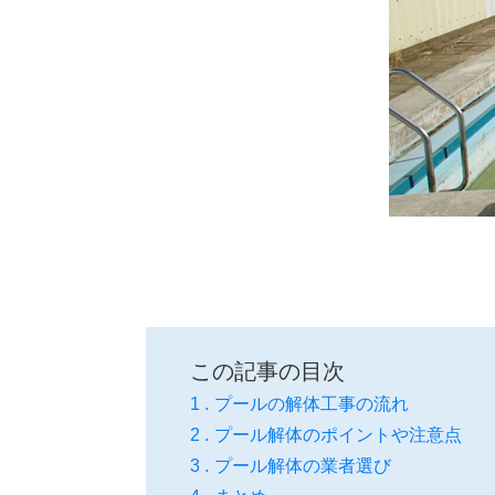
この記事の目次
プールの解体工事の流れ
プール解体のポイントや注意点
プール解体の業者選び