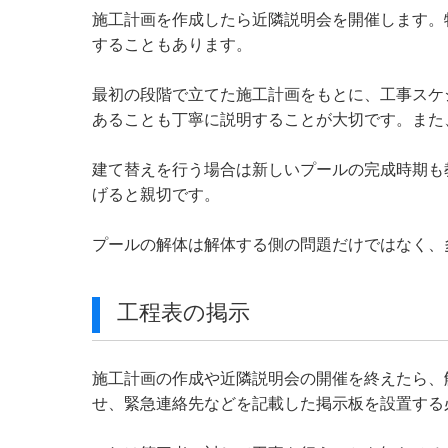
施工計画を作成したら近隣説明会を開催します。
することもあります。
最初の段階で立てた施工計画をもとに、工事スケ
あることも丁寧に説明することが大切です。また
建て替えを行う場合は新しいプールの完成時期も
げると親切です。
プールの解体は解体する側の問題だけではなく、
工程表の掲示
施工計画の作成や近隣説明会の開催を終えたら、
せ、緊急連絡先などを記載した掲示板を設置する