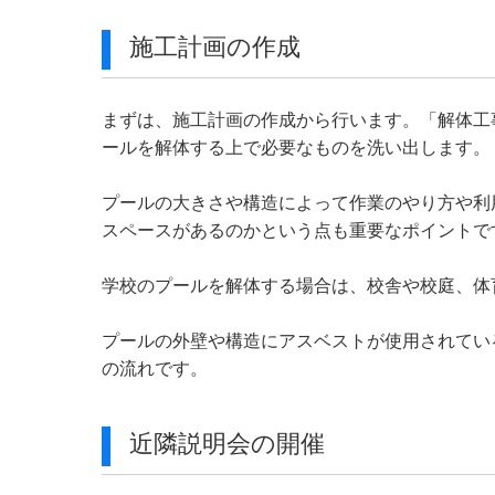
施工計画の作成
まずは、施工計画の作成から行います。「解体工
ールを解体する上で必要なものを洗い出します。
プールの大きさや構造によって作業のやり方や利
スペースがあるのかという点も重要なポイントで
学校のプールを解体する場合は、校舎や校庭、体
プールの外壁や構造にアスベストが使用されてい
の流れです。
近隣説明会の開催