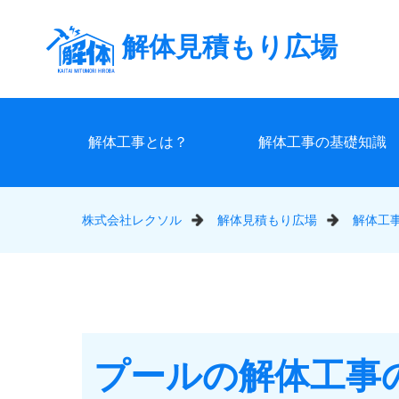
解体見積もり広場
解体工事とは？
解体工事の基礎知識
株式会社レクソル
解体見積もり広場
解体工
プールの解体工事