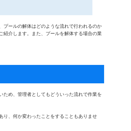
、プールの解体はどのような流れで行われるのか
ご紹介します。また、プールを解体する場合の業
いため、管理者としてもどういった流れで作業を
あり、何か変わったことをすることもありませ