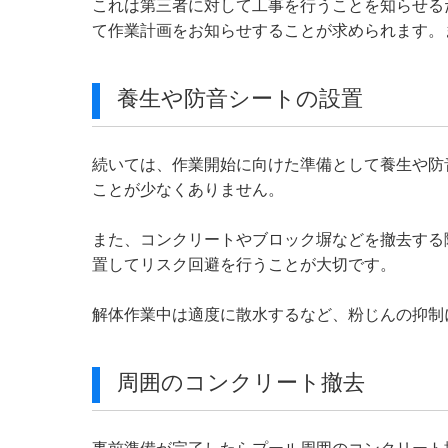
これは第三者に対して工事を行うことを知らせる
て作業計画をお知らせすることが求められます。
養生や防音シートの設置
続いては、作業開始に向けた準備として養生や防
ことが少なくありません。
また、コンクリートやブロック塀などを撤去する
置してリスク回避を行うことが大切です。
解体作業中は適度に散水するなど、粉じんの抑制
周囲のコンクリート撤去