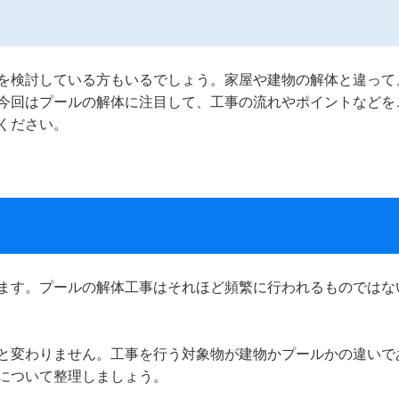
を検討している方もいるでしょう。家屋や建物の解体と違って
今回はプールの解体に注目して、工事の流れやポイントなどを
ください。
ます。プールの解体工事はそれほど頻繁に行われるものではな
と変わりません。工事を行う対象物が建物かプールかの違いで
について整理しましょう。