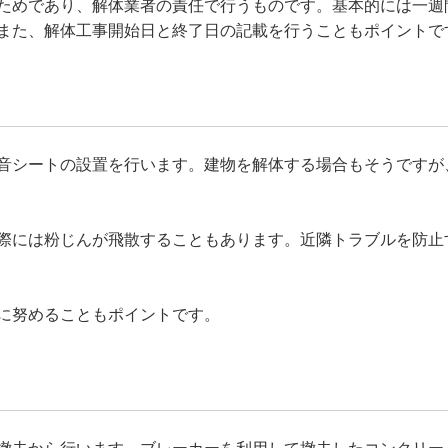
ためであり、解体業者の責任で行うものです。基本的には一週
また、解体工事開始日と終了日の記載を行うこともポイントで
音シートの設置を行います。建物を解体する場合もそうですが
際には粉じんが飛散することもあります。近隣トラブルを防止
に努めることもポイントです。