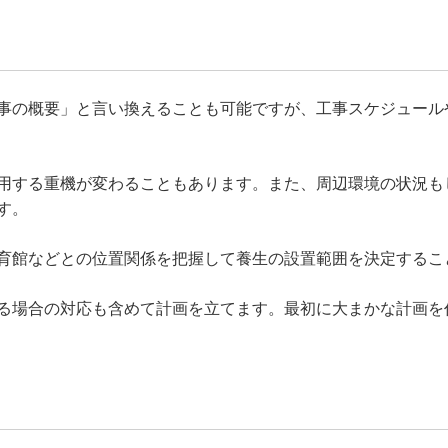
事の概要」と言い換えることも可能ですが、工事スケジュール
用する重機が変わることもあります。また、周辺環境の状況も
す。
育館などとの位置関係を把握して養生の設置範囲を決定するこ
る場合の対応も含めて計画を立てます。最初に大まかな計画を