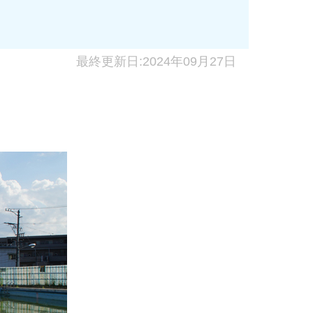
最終更新日:2024年09月27日