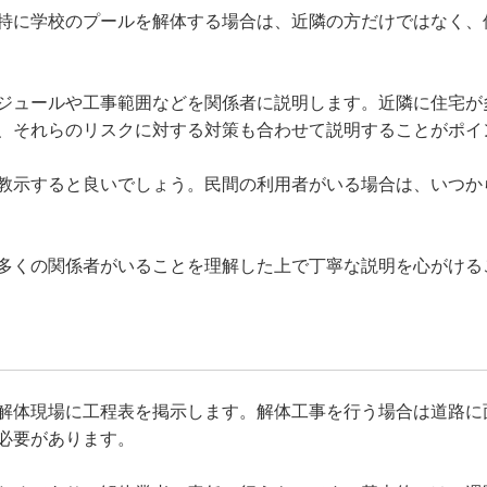
特に学校のプールを解体する場合は、近隣の方だけではなく、
ジュールや工事範囲などを関係者に説明します。近隣に住宅が
、それらのリスクに対する対策も合わせて説明することがポイ
教示すると良いでしょう。民間の利用者がいる場合は、いつか
多くの関係者がいることを理解した上で丁寧な説明を心がける
解体現場に工程表を掲示します。解体工事を行う場合は道路に
必要があります。