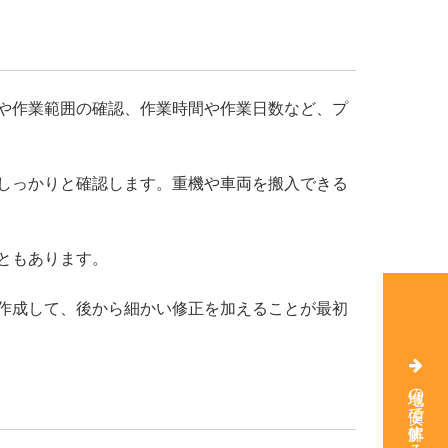
や作業範囲の確認、作業時間や作業日数など、プ
しっかりと確認します。重機や車両を搬入できる
ともあります。
作成して、後から細かい修正を加えることが最初
地域の安値で解体する