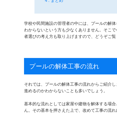
まとめ
学校や民間施設の管理者の中には、プールの解体
わからないという方も少なくありません。そこで
者選びの考え方も取り上げますので、どうぞご覧
プールの解体工事の流れ
それでは、プールの解体工事の流れからご紹介し
進めるのかわからないことも多いでしょう。
基本的な流れとしては家屋や建物を解体する場合
ん。その基本を押さえた上で、改めて工事の流れ