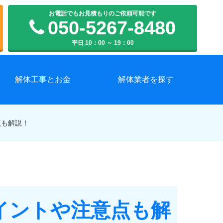
お電話でもお見積もりのご依頼可能です
050-5267-8480
平日 10：00 ～ 19：00
解体工事とお金
解体業者を探す
点も解説！
イントや注意点も解