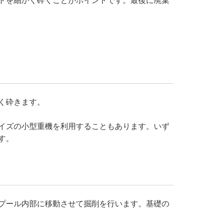
トを細かく砕くことがポイントです。最後に廃棄
く砕きます。
イズの小型重機を利用することもあります。いず
す。
プール内部に移動させて掘削を行います。基礎の