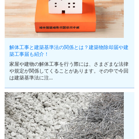
解体工事と建築基準法の関係とは？建築物除却届や建
築工事届も紹介！
家屋や建物の解体工事を行う際には、さまざまな法律
や規定が関係してくることがあります。その中で今回
は建築基準法に注...