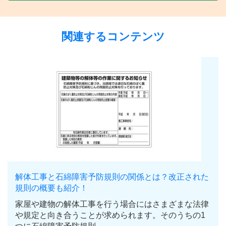
関連するコンテンツ
解体工事と石綿障害予防規則の関係とは？改正された
規則の概要も紹介！
家屋や建物の解体工事を行う場合にはさまざまな法律
や規定と向き合うことが求められます。そのうちの1