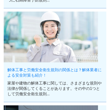
つに石綿障害予防規則...
解体工事と労働安全衛生規則の関係とは？解体業者に
よる安全対策も紹介！
家屋や建物の解体工事に関しては、さまざまな規則や
法律が関係してくることがあります。その中の1つと
して労働安全衛生規則...