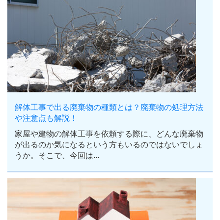
解体工事で出る廃棄物の種類とは？廃棄物の処理方法
や注意点も解説！
家屋や建物の解体工事を依頼する際に、どんな廃棄物
が出るのか気になるという方もいるのではないでしょ
うか。そこで、今回は...