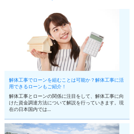
解体工事でローンを組むことは可能か？解体工事に活
用できるローンもご紹介！
解体工事とローンの関係に注目をして、解体工事に向
けた資金調達方法について解説を行っていきます。現
在の日本国内では...