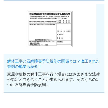
解体工事と石綿障害予防規則の関係とは？改正された
規則の概要も紹介！
家屋や建物の解体工事を行う場合にはさまざまな法律
や規定と向き合うことが求められます。そのうちの1
つに石綿障害予防規則...