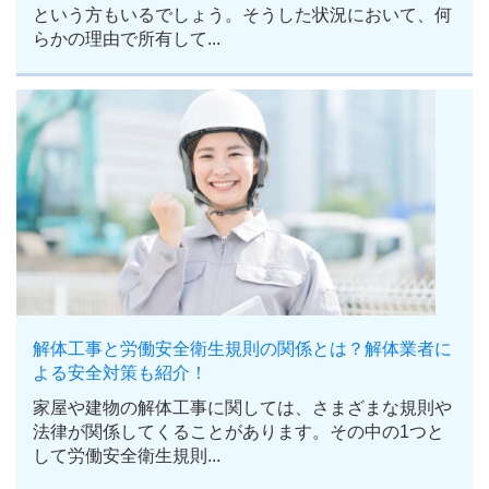
という方もいるでしょう。そうした状況において、何
らかの理由で所有して...
解体工事と労働安全衛生規則の関係とは？解体業者に
よる安全対策も紹介！
家屋や建物の解体工事に関しては、さまざまな規則や
法律が関係してくることがあります。その中の1つと
して労働安全衛生規則...