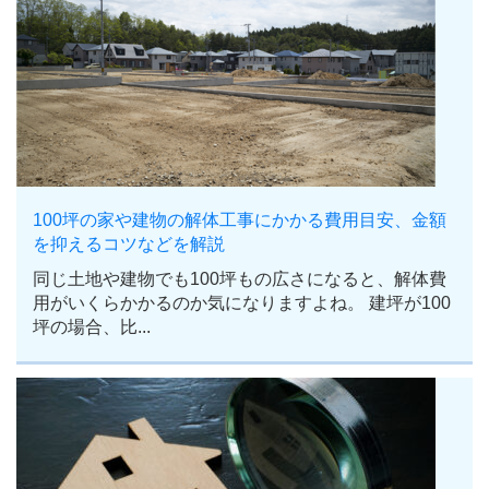
100坪の家や建物の解体工事にかかる費用目安、金額
を抑えるコツなどを解説
同じ土地や建物でも100坪もの広さになると、解体費
用がいくらかかるのか気になりますよね。 建坪が100
坪の場合、比...