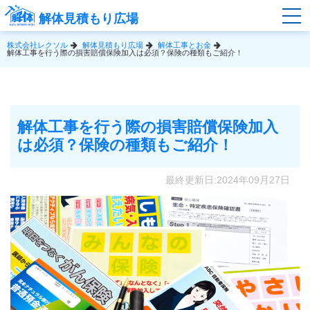
解体見積もり広場
株式会社レクソル
解体見積もり広場
解体工事とお金
解体工事を行う際の損害賠償保険加入は必須？保険の種類もご紹介！
解体工事を行う際の損害賠償保険加入
は必須？保険の種類もご紹介！
最終更新日:2024年09月27日