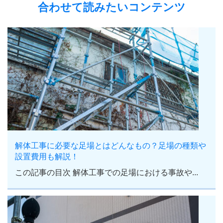
合わせて読みたいコンテンツ
解体工事に必要な足場とはどんなもの？足場の種類や
設置費用も解説！
この記事の目次 解体工事での足場における事故や...