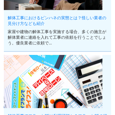
解体工事におけるピンハネの実態とは？怪しい業者の
見分け方なども紹介
家屋や建物の解体工事を実施する場合、多くの施主が
解体業者に連絡を入れて工事の依頼を行うことでしょ
う。優良業者に依頼で...