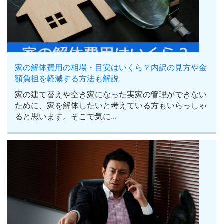
家の解体費用の相場・目安はいくら？内訳の見方や金
額負担を軽減する方法も解説
家の建て替えや空き家になった実家の管理ができない
ために、家を解体したいと考えている方もいらっしゃ
ると思います。そこで気に...