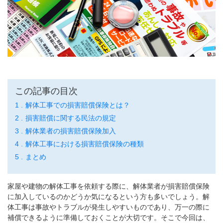
この記事の目次
解体工事での損害賠償保険とは？
損害賠償に関する民法の規定
解体業者の損害賠償保険加入
解体工事における損害賠償保険の種類
まとめ
家屋や建物の解体工事を依頼する際に、解体業者が損害賠償保険
に加入しているのかどうか気になるという方も多いでしょう。解
体工事は事故やトラブルが発生しやすいものであり、万一の際に
補償できるように準備しておくことが大切です。そこで今回は、