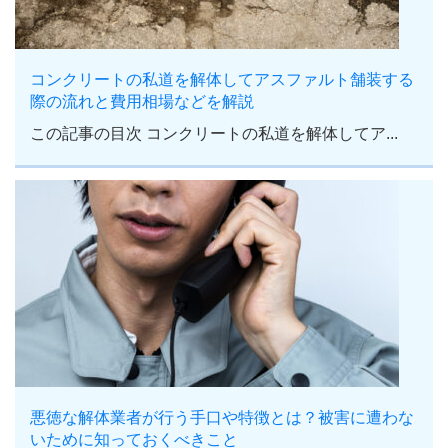
コンクリートの私道を解体してアスファルト舗装する
際の流れと費用相場などを解説
この記事の目次 コンクリートの私道を解体してア...
悪徳な解体業者が行う手口や特徴とは？被害に遭わな
いために知っておくべきこと