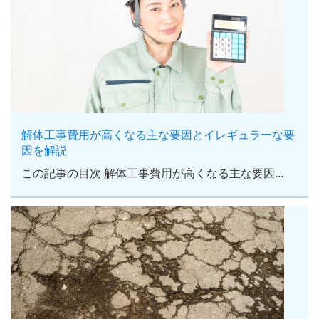
解体工事費用が高くなる主な要因とイレギュラーな要
因を解説
この記事の目次 解体工事費用が高くなる主な要因...