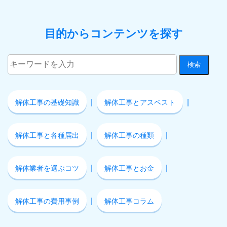
目的からコンテンツを探す
解体工事の基礎知識
解体工事とアスベスト
解体工事と各種届出
解体工事の種類
解体業者を選ぶコツ
解体工事とお金
解体工事の費用事例
解体工事コラム