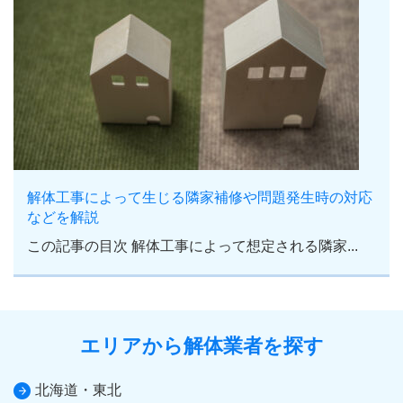
解体工事によって生じる隣家補修や問題発生時の対応
などを解説
この記事の目次 解体工事によって想定される隣家...
エリアから解体業者を探す
北海道・東北