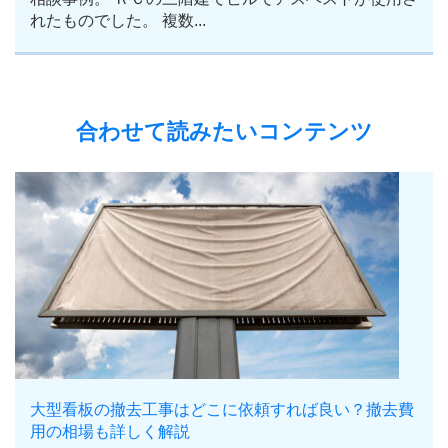
れたものでした。 複数...
合わせて読みたいコンテンツ
大型看板の撤去工事はどこに依頼すれば良い？撤去費
用の相場も詳しく解説