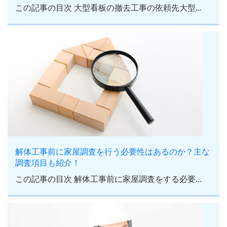
この記事の目次 大型看板の撤去工事の依頼先大型...
解体工事前に家屋調査を行う必要性はあるのか？主な
調査項目も紹介！
この記事の目次 解体工事前に家屋調査をする必要...